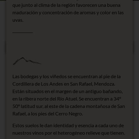
que junto al clima de la región favorecen una buena
maduración y concentración de aromas y color en las
uvas.
Las bodegas y los viñedos se encuentran al pie de la
Cordillera de Los Andes en San Rafael, Mendoza.
Están situados en el margen de un antiguo bañando,
en la ribera norte del Río Atuel. Se encuentran a 34°
50° latitud sur, al este de la cadena montañosa de San
Rafael, a los pies del Cerro Negro.
Estos suelos le dan identidad y esencia a cada uno de
nuestros vinos por el heterogéneo relieve que tienen.