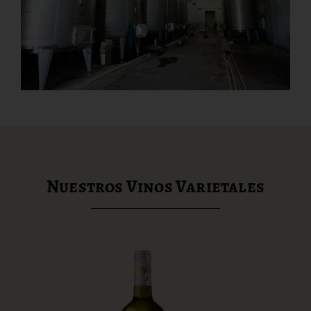
Nuestros Vinos Varietales