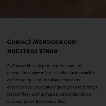
Conocé Mendoza con
nuestros vinos
En Finca el Nevado producimos vinos con
personalidad hace más de 20 años. La innovación
es el motor que nos impulsa a crear vinos
excepcionales, especiales y que buscan sorprender
los sentidos y acompañar a nuestros clientes en
diversos momentos de sus vidas.